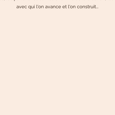
avec qui l'on avance et l'on construit...