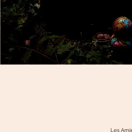
Les Amie