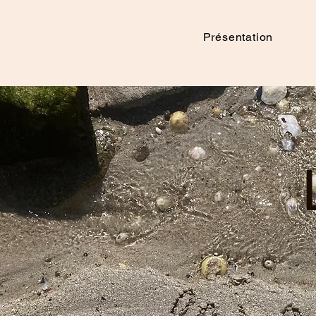
Présentation