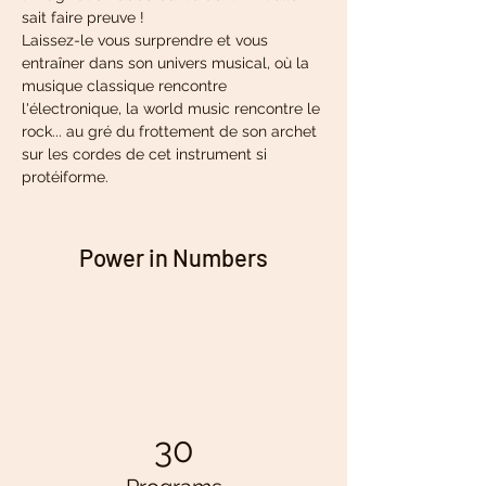
sait faire preuve !
Laissez-le vous surprendre et vous 
entraîner dans son univers musical, où la 
musique classique rencontre 
l'électronique, la world music rencontre le 
rock... au gré du frottement de son archet 
sur les cordes de cet instrument si 
protéiforme.
Power in Numbers
30