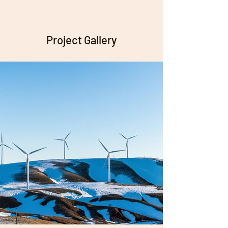
Project Gallery